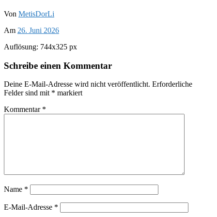
Von
MetisDorLi
Am
26. Juni 2026
Auflösung: 744x325 px
Schreibe einen Kommentar
Deine E-Mail-Adresse wird nicht veröffentlicht.
Erforderliche
Felder sind mit
*
markiert
Kommentar
*
Name
*
E-Mail-Adresse
*