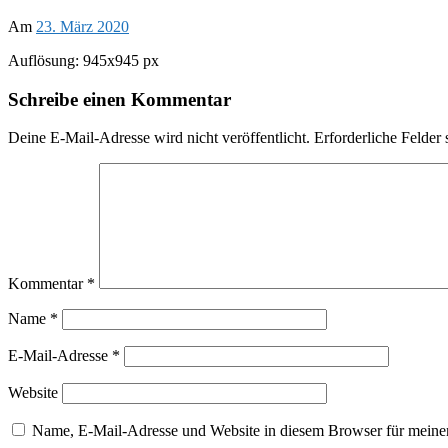
Am
23. März 2020
Auflösung: 945x945 px
Schreibe einen Kommentar
Deine E-Mail-Adresse wird nicht veröffentlicht.
Erforderliche Felder 
Kommentar
*
Name
*
E-Mail-Adresse
*
Website
Name, E-Mail-Adresse und Website in diesem Browser für meine