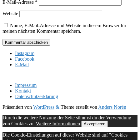
E-Mail-Adresse
*
Website
Name, E-Mail-Adresse und Website in diesem Browser für
meinen nächsten Kommentar speichern.
Instagram
Facebook
E-Mail
Impressum
Kontakt
Datenschutzerklärung
Präsentiert von
WordPress
&
Theme erstellt von
Anders Norén
Durch die weitere Nutzung der Seite stimmst du der Verwendung
von Cookies zu.
Weitere Informationen
Akzeptieren
Die Cookie-Einstellungen auf dieser Website sind auf "Cookies