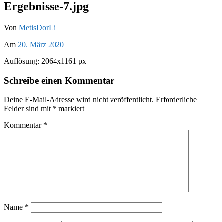
Ergebnisse-7.jpg
Von
MetisDorLi
Am
20. März 2020
Auflösung: 2064x1161 px
Schreibe einen Kommentar
Deine E-Mail-Adresse wird nicht veröffentlicht.
Erforderliche
Felder sind mit
*
markiert
Kommentar
*
Name
*