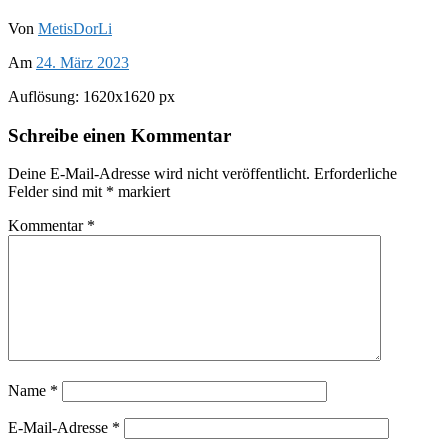
Von
MetisDorLi
Am
24. März 2023
Auflösung: 1620x1620 px
Schreibe einen Kommentar
Deine E-Mail-Adresse wird nicht veröffentlicht.
Erforderliche
Felder sind mit
*
markiert
Kommentar
*
Name
*
E-Mail-Adresse
*