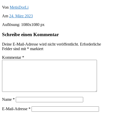
Von
MetisDorLi
Am
24. März 2023
Auflösung: 1080x1080 px
Schreibe einen Kommentar
Deine E-Mail-Adresse wird nicht veröffentlicht.
Erforderliche
Felder sind mit
*
markiert
Kommentar
*
Name
*
E-Mail-Adresse
*